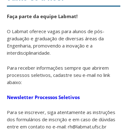
Faça parte da equipe Labmat!
O Labmat oferece vagas para alunos de pós-
graduação e graduação de diversas áreas da
Engenharia, promovendo a inovação e a
interdisciplinaridade.
Para receber informações sempre que abrirem
processos seletivos, cadastre seu e-mail no link
abaixo:
Newsletter Processos Seletivos
Para se inscrever, siga atentamente as instruções
dos formulários de inscrição e em caso de dúvidas
entre em contato no e-mail: rh@labmat.ufsc.br