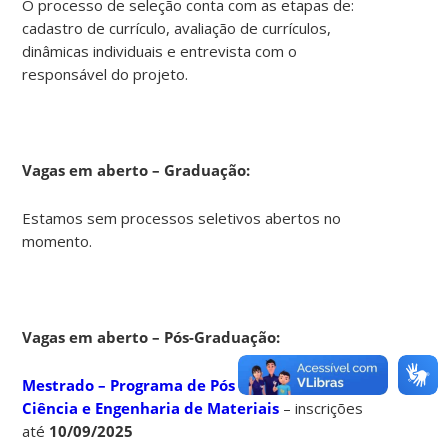
O processo de seleção conta com as etapas de:
cadastro de currículo, avaliação de currículos,
dinâmicas individuais e entrevista com o
responsável do projeto.
Vagas em aberto – Graduação:
Estamos sem processos seletivos abertos no
momento.
Vagas em aberto – Pós-Graduação
:
Mestrado – Programa de Pós Graduação em
Ciência e Engenharia de Materiais
– inscrições
até
10/09/2025