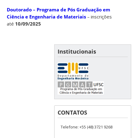
Doutorado – Programa de Pós Graduação em
Ciência e Engenharia de Materiais
– inscrições
até
10/09/2025
Institucionais
CONTATOS
Telefone: +55 (48) 3721 9268