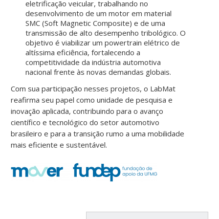
eletrificação veicular, trabalhando no
desenvolvimento de um motor em material
SMC (Soft Magnetic Composite) e de uma
transmissão de alto desempenho tribológico. O
objetivo é viabilizar um powertrain elétrico de
altíssima eficiência, fortalecendo a
competitividade da indústria automotiva
nacional frente às novas demandas globais.
Com sua participação nesses projetos, o LabMat
reafirma seu papel como unidade de pesquisa e
inovação aplicada, contribuindo para o avanço
científico e tecnológico do setor automotivo
brasileiro e para a transição rumo a uma mobilidade
mais eficiente e sustentável.