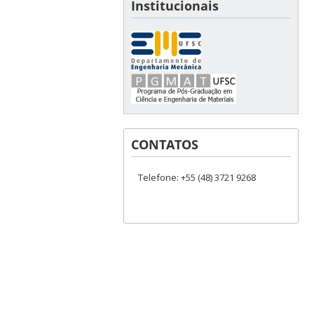
Institucionais
CONTATOS
Telefone: +55 (48) 3721 9268