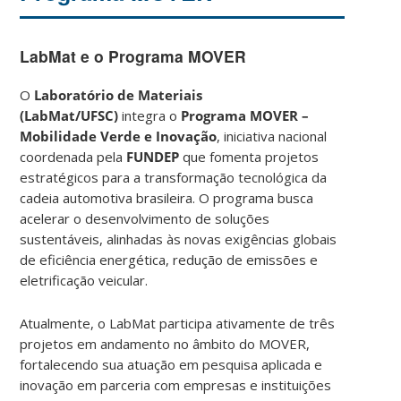
LabMat e o Programa MOVER
O
Laboratório de Materiais
(LabMat/UFSC)
integra o
Programa MOVER –
Mobilidade Verde e Inovação
, iniciativa nacional
coordenada pela
FUNDEP
que fomenta projetos
estratégicos para a transformação tecnológica da
cadeia automotiva brasileira. O programa busca
acelerar o desenvolvimento de soluções
sustentáveis, alinhadas às novas exigências globais
de eficiência energética, redução de emissões e
eletrificação veicular.
Atualmente, o LabMat participa ativamente de três
projetos em andamento no âmbito do MOVER,
fortalecendo sua atuação em pesquisa aplicada e
inovação em parceria com empresas e instituições