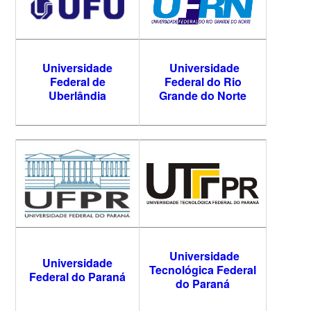
Universidade
Universidade
Federal de
Federal do Rio
Uberlândia
Grande do Norte
Universidade
Universidade
Tecnológica Federal
Federal do Paraná
do Paraná