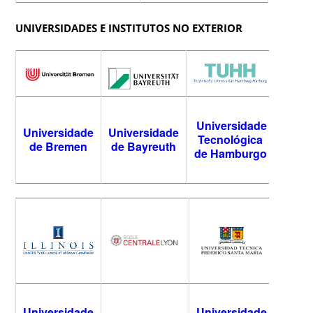
UNIVERSIDADES E INSTITUTOS NO EXTERIOR
Universidade
Universidade
Universidade
Tecnológica
de Bremen
de Bayreuth
de Hamburgo
Universidade
Universidade