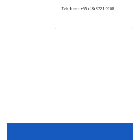
Telefone: +55 (48) 3721 9268