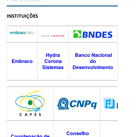
INSTITUIÇÕES
Hydra
Banco Nacional
Embraco
Corona
do
Sistemas
Desenvolvimento
Conselho
Coordenação de