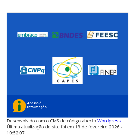
Desenvolvido com o CMS de código aberto
Wordpress
Última atualização do site foi em 13 de fevereiro 2026 -
10:52:07