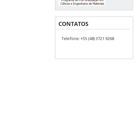
CONTATOS
Telefone: +55 (48) 3721 9268