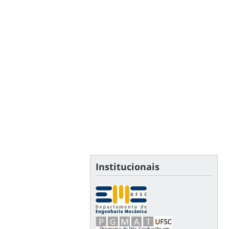
Institucionais